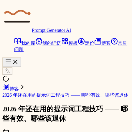
Prompt Generator AI
我的库
我的记忆
模板
定价
博客
常见
问题
博客
2026 年还在用的提示词工程技巧 —— 哪些有效、哪些该退休
2026 年还在用的提示词工程技巧 —— 哪
些有效、哪些该退休